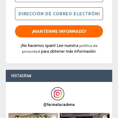
¡No hacemos spam! Lee nuestra
política de
para obtener más información.
privacidad
INSTAGRAM
@
farmalacadena