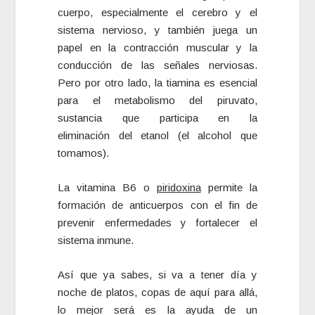
cuerpo, especialmente el cerebro y el
sistema nervioso, y también juega un
papel en la contracción muscular y la
conducción de las señales nerviosas.
Pero por otro lado, la tiamina es esencial
para el metabolismo del piruvato,
sustancia que participa en la
eliminación del etanol (el alcohol que
tomamos).
La vitamina B6 o
piridoxina
permite la
formación de anticuerpos con el fin de
prevenir enfermedades y fortalecer el
sistema inmune.
Así que ya sabes, si va a tener día y
noche de platos, copas de aquí para allá,
lo mejor será es la ayuda de un