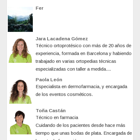
Fer
Jara Lacadena Gómez
Técnico ortoprotésico con más de 20 años de
experiencia, formada en Barcelona y habiendo
trabajado en varias ortopedias técnicas
especializadas con taller a medida....
Paola León
Especialista en dermofarmacia, y encargada
de los eventos cosméticos.
Toña Castán
Técnico en farmacia
Cuidando de los pacientes desde hace más
tiempo que unas bodas de plata. Encargada de