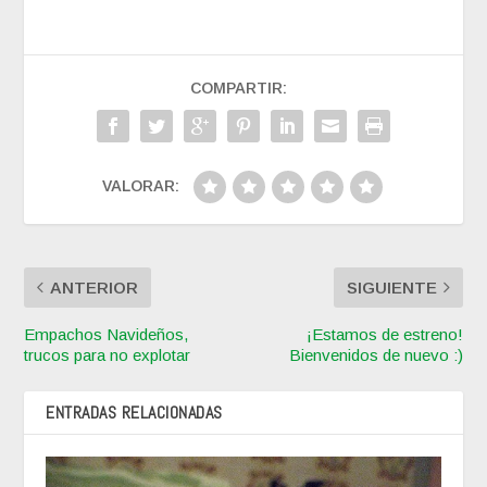
COMPARTIR:
VALORAR:
ANTERIOR
SIGUIENTE
Empachos Navideños,
¡Estamos de estreno!
trucos para no explotar
Bienvenidos de nuevo :)
ENTRADAS RELACIONADAS