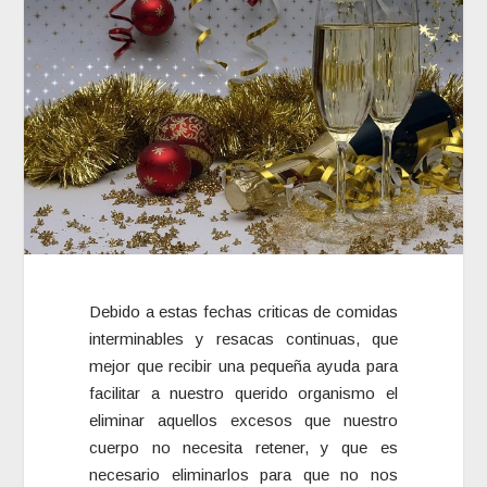
Debido a estas fechas criticas de comidas
interminables y resacas continuas, que
mejor que recibir una pequeña ayuda para
facilitar a nuestro querido organismo el
eliminar aquellos excesos que nuestro
cuerpo no necesita retener, y que es
necesario eliminarlos para que no nos