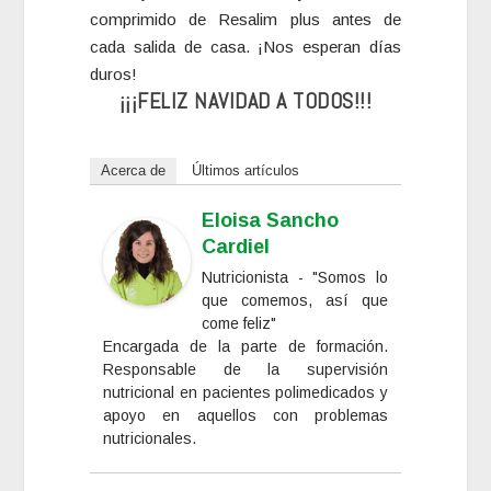
comprimido de Resalim plus antes de
cada salida de casa. ¡Nos esperan días
duros!
¡¡¡FELIZ NAVIDAD A TODOS!!!
Acerca de
Últimos artículos
Eloisa Sancho
Cardiel
Nutricionista - "Somos lo
que comemos, así que
come feliz"
Encargada de la parte de formación.
Responsable de la supervisión
nutricional en pacientes polimedicados y
apoyo en aquellos con problemas
nutricionales.