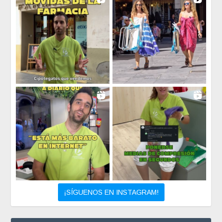
¡SÍGUENOS EN INSTAGRAM!