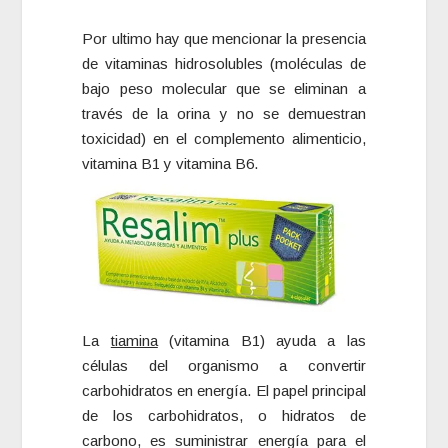
Por ultimo hay que mencionar la presencia
de vitaminas hidrosolubles (moléculas de
bajo peso molecular que se eliminan a
través de la orina y no se demuestran
toxicidad) en el complemento alimenticio,
vitamina B1 y vitamina B6.
La
tiamina
(vitamina B1) ayuda a las
células del organismo a convertir
carbohidratos en energía. El papel principal
de los carbohidratos, o hidratos de
carbono, es suministrar energía para el