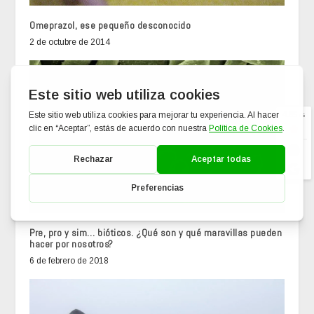
Omeprazol, ese pequeño desconocido
2 de octubre de 2014
Pre, pro y sim… bióticos. ¿Qué son y qué maravillas pueden
hacer por nosotros?
6 de febrero de 2018