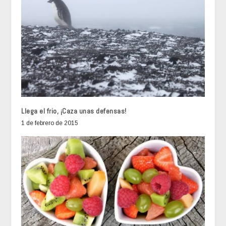
Llega el frio, ¡Caza unas defensas!
1 de febrero de 2015