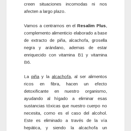
creen situaciones incomodas ni nos
afecten a largo plazo.
Vamos a centrarnos en el
Resalim Plus
,
complemento alimenticio elaborado a base
de extracto de piña, alcachofa, grosella
negra y arándano, ademas de estar
enriquecido con vitamina B1 y vitamina
B6.
La
piña
y la
alcachofa
, al ser alimentos
ricos en fibra, hacen un efecto
detoxificante en nuestro organismo,
ayudando al hígado a eliminar esas
sustancias tóxicas que nuestro cuerpo no
necesita, como es el caso del alcohol.
Este es eliminado a través de la vía
hepática, y siendo la alcachofa un