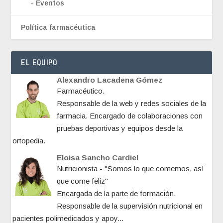
Eventos
Política farmacéutica
EL EQUIPO
Alexandro Lacadena Gómez
Farmacéutico.
Responsable de la web y redes sociales de la
farmacia. Encargado de colaboraciones con
pruebas deportivas y equipos desde la
ortopedia.
Eloisa Sancho Cardiel
Nutricionista - "Somos lo que comemos, así
que come feliz"
Encargada de la parte de formación.
Responsable de la supervisión nutricional en
pacientes polimedicados y apoy...