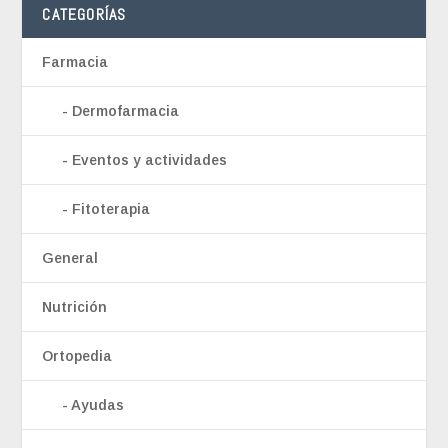
CATEGORÍAS
Farmacia
Dermofarmacia
Eventos y actividades
Fitoterapia
General
Nutrición
Ortopedia
Ayudas