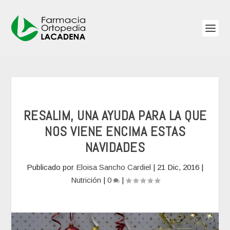
RESALIM, UNA AYUDA PARA LA QUE
NOS VIENE ENCIMA ESTAS
NAVIDADES
Publicado por
Eloisa Sancho Cardiel
|
21 Dic, 2016
|
Nutrición
|
0
|