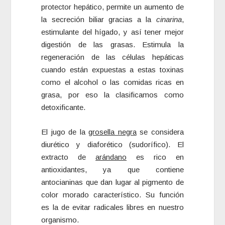
protector hepático, permite un aumento de
la secreción biliar gracias a la
cinarina
,
estimulante del hígado, y así tener mejor
digestión de las grasas. Estimula la
regeneración de las células hepáticas
cuando están expuestas a estas toxinas
como el alcohol o las comidas ricas en
grasa, por eso la clasificamos como
detoxificante.
El jugo de la
grosella negra
se considera
diurético y diaforético (sudorífico). El
extracto de
arándano
es rico en
antioxidantes, ya que contiene
antocianinas que dan lugar al pigmento de
color morado característico. Su función
es la de evitar radicales libres en nuestro
organismo.