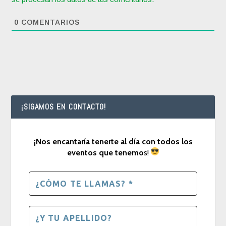
0
COMENTARIOS
¡SIGAMOS EN CONTACTO!
¡Nos encantaría tenerte al día con todos los
eventos que tenemo
s!