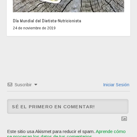
Día Mundial del Dietista-Nutricionista
24 de noviembre de 2019
Suscribir
Iniciar Sesión
Este sitio usa Akismet para reducir el spam.
Aprende cómo
se procesan los datos de tus comentarios.