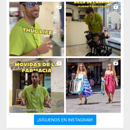
¡SÍGUENOS EN INSTAGRAM!