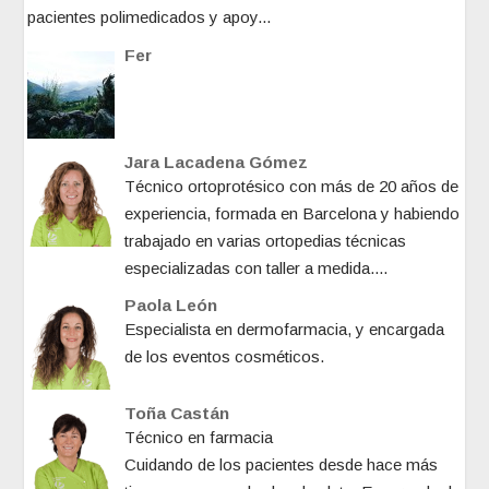
pacientes polimedicados y apoy...
Fer
Jara Lacadena Gómez
Técnico ortoprotésico con más de 20 años de
experiencia, formada en Barcelona y habiendo
trabajado en varias ortopedias técnicas
especializadas con taller a medida....
Paola León
Especialista en dermofarmacia, y encargada
de los eventos cosméticos.
Toña Castán
Técnico en farmacia
Cuidando de los pacientes desde hace más