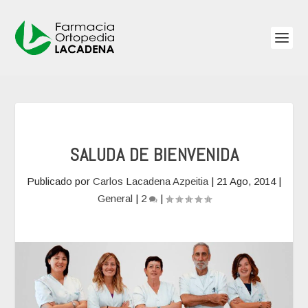
SALUDA DE BIENVENIDA
Publicado por
Carlos Lacadena Azpeitia
|
21 Ago, 2014
|
General
|
2
|