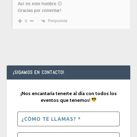
Así es este hombre 🙂
Gracias por comentar!
Respuesta
0
¡SIGAMOS EN CONTACTO!
¡Nos encantaría tenerte al día con todos los
eventos que tenemo
s!