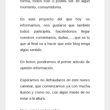
forma, todos sois o podéis ser, en algún
momento, consumidores.
En este proyecto del que hoy os
informamos, nos gustaría que también
todos participéis, haciéndonos llegar
vuestros comentarios, dudas,…, que es lo
que al final va a hacer que este blog tenga
algún sentido.
En breve, pondremos el primer articulo de
opinión-información.
Esperamos no defraudaros en este nuevo
caminar, que comenzamos ya con mucha
ilusión y como no, con algún miedo de no
estar a la altura.