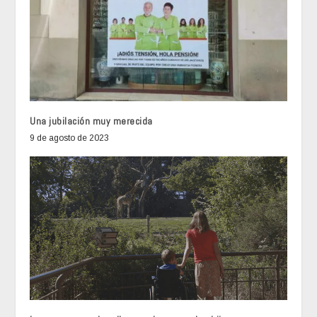
Una jubilación muy merecida
9 de agosto de 2023