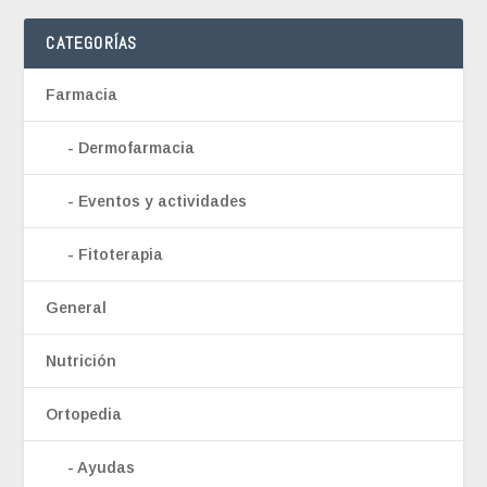
CATEGORÍAS
Farmacia
Dermofarmacia
Eventos y actividades
Fitoterapia
General
Nutrición
Ortopedia
Ayudas