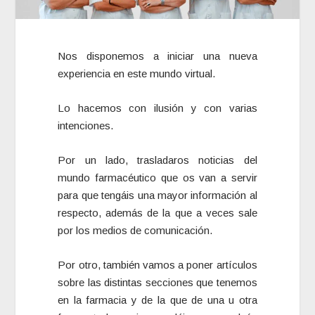
Nos disponemos a iniciar una nueva
experiencia en este mundo virtual.
Lo hacemos con ilusión y con varias
intenciones.
Por un lado, trasladaros noticias del
mundo farmacéutico que os van a servir
para que tengáis una mayor información al
respecto, además de la que a veces sale
por los medios de comunicación.
Por otro, también vamos a poner artículos
sobre las distintas secciones que tenemos
en la farmacia y de la que de una u otra