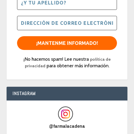
¡No hacemos spam! Lee nuestra
política de
para obtener más información.
privacidad
INSTAGRAM
@
farmalacadena