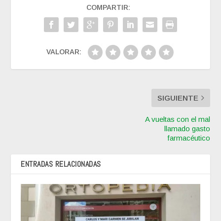
COMPARTIR:
VALORAR:
SIGUIENTE
A vueltas con el mal
llamado gasto
farmacéutico
ENTRADAS RELACIONADAS