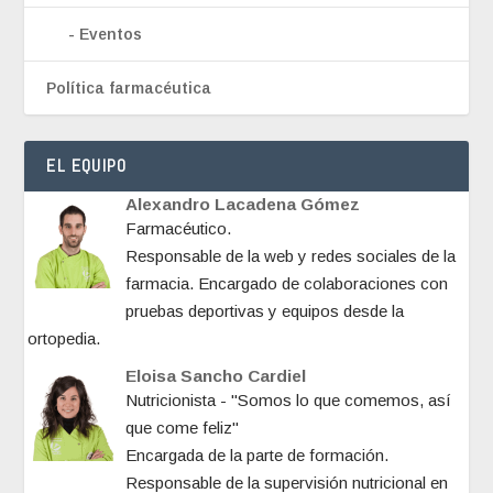
Eventos
Política farmacéutica
EL EQUIPO
Alexandro Lacadena Gómez
Farmacéutico.
Responsable de la web y redes sociales de la
farmacia. Encargado de colaboraciones con
pruebas deportivas y equipos desde la
ortopedia.
Eloisa Sancho Cardiel
Nutricionista - "Somos lo que comemos, así
que come feliz"
Encargada de la parte de formación.
Responsable de la supervisión nutricional en