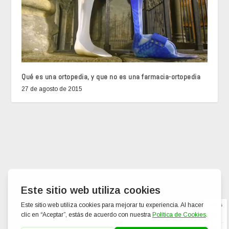
Qué es una ortopedia, y que no es una farmacia-ortopedia
27 de agosto de 2015
Suscribir
Iniciar Sesión