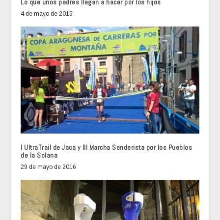
Lo que unos padres llegan a hacer por los hijos
4 de mayo de 2015
I UltraTrail de Jaca y III Marcha Senderista por los Pueblos
de la Solana
29 de mayo de 2016